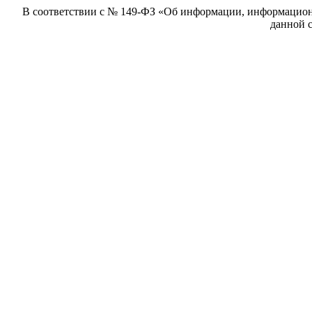
В соответствии с № 149-ФЗ «Об информации, информацион
данной с