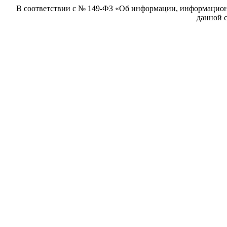
В соответствии с № 149-ФЗ «Об информации, информацион
данной с