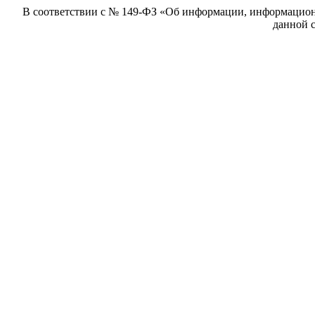
В соответствии с № 149-ФЗ «Об информации, информацион
данной с