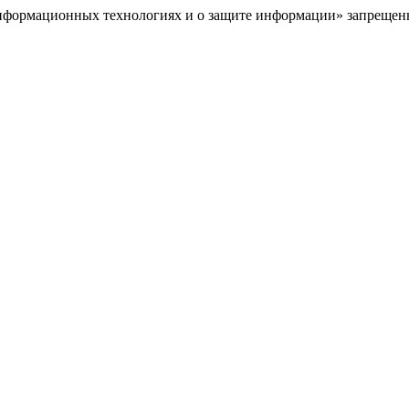
нформационных технологиях и о защите информации» запрещенна