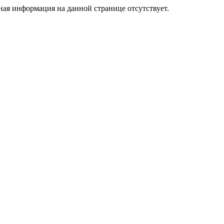
я информация на данной странице отсутствует.