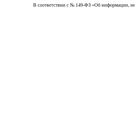
В соответствии с № 149-ФЗ «Об информации, и