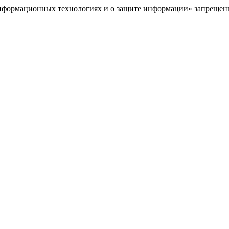
нформационных технологиях и о защите информации» запрещенна