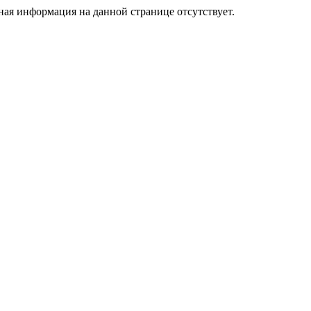
я информация на данной странице отсутствует.