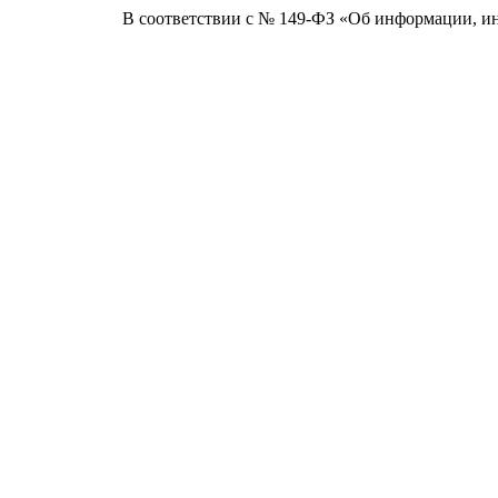
В соответствии с № 149-ФЗ «Об информации, и