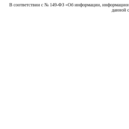
В соответствии с № 149-ФЗ «Об информации, информацион
данной с