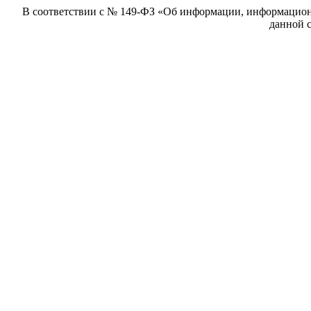
В соответствии с № 149-ФЗ «Об информации, информацион
данной с